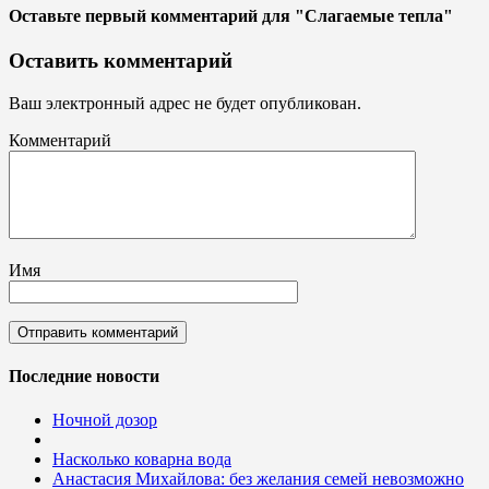
Оставьте первый комментарий
для "Слагаемые тепла"
Оставить комментарий
Ваш электронный адрес не будет опубликован.
Комментарий
Имя
Последние новости
Ночной дозор
Насколько коварна вода
Анастасия Михайлова: без желания семей невозможно