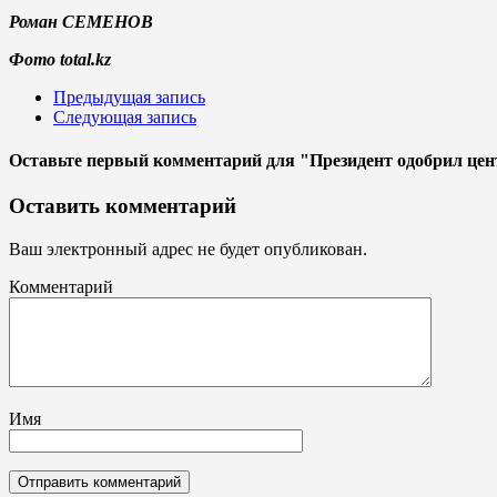
Роман СЕМЕНОВ
Фото total.kz
Предыдущая запись
Следующая запись
Оставьте первый комментарий
для "Президент одобрил це
Оставить комментарий
Ваш электронный адрес не будет опубликован.
Комментарий
Имя