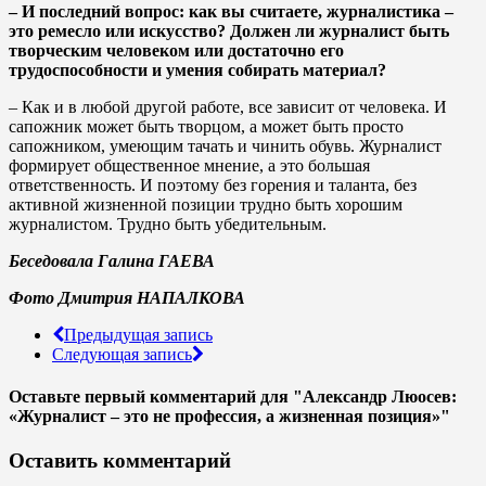
– И последний вопрос: как вы считаете, журналистика –
это ремесло или искусство? Должен ли журналист быть
творческим человеком или достаточно его
трудоспособности и умения собирать материал?
– Как и в любой другой работе, все зависит от человека. И
сапожник может быть творцом, а может быть просто
сапожником, умеющим тачать и чинить обувь. Журналист
формирует общественное мнение, а это большая
ответственность. И поэтому без горения и таланта, без
активной жизненной позиции трудно быть хорошим
журналистом. Трудно быть убедительным.
Беседовала Галина ГАЕВА
Фото Дмитрия НАПАЛКОВА
Предыдущая запись
Следующая запись
Оставьте первый комментарий
для "Александр Люосев:
«Журналист – это не профессия, а жизненная позиция»"
Оставить комментарий