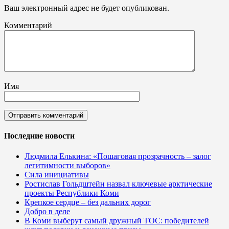
Ваш электронный адрес не будет опубликован.
Комментарий
Имя
Последние новости
Людмила Елькина: «Пошаговая прозрачность – залог
легитимности выборов»
Сила инициативы
Ростислав Гольдштейн назвал ключевые арктические
проекты Республики Коми
Крепкое сердце – без дальних дорог
Добро в деле
В Коми выберут самый дружный ТОС: победителей