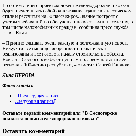
В соответствии с проектом новый железнодорожный вокзал
будет представлять собой одноэтажное здание в классическом
стиле и рассчитан на 50 пассажиров. Здание построят с
учетом требований по обслуживанию всех групп населения, в
том числе маломобильных граждан, сообщила пресс-служба
главы Коми.
– Приятно слышать очень важную и долгожданную новость.
Вижу, что все наши договоренности практически
реализованы и все готово к началу строительства объекта.
Вокзал в Сосногорске будет ценным подарком для жителей
региона к 100-летию республики, – отметил Сергей Гапликов.
Лина ПЕРОВА
Фото rkomi.ru
Предыдущая запись
Следующая запись
Оставьте первый комментарий
для "В Сосногорске
появится новый железнодорожный вокзал"
Оставить комментарий