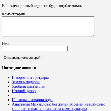
Ваш электронный адрес не будет опубликован.
Комментарий
Имя
Последние новости
И дороги, и тротуары
Земля в подарок
Удобная дистанция
Ночной дозор
Насколько коварна вода
Анастасия Михайлова: без желания семей невозможно
говорить о шагах в развитии коми культуры