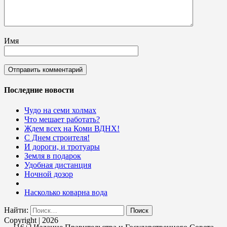
Имя
Последние новости
Чудо на семи холмах
Что мешает работать?
Ждем всех на Коми ВДНХ!
С Днем строителя!
И дороги, и тротуары
Земля в подарок
Удобная дистанция
Ночной дозор
Насколько коварна вода
Найти:
Copyright | 2026