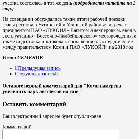
участка состоялась в тот же день
(подробности читайте на 3
стр.)
.
На совещании обсуждались также итоги рабочей поездки
главы региона в Ухтинский и Усинский районы: встреча с
президентом ПАО «ЛУКОЙЛ» Вагитом Алекперовым, ввод в
эксплуатацию «Восточно-Ламбейшорского» месторождения, а
также подготовка протокола к соглашению о сотрудничестве
между правительством Коми и ПАО «ЛУКОЙЛ» на 2018 год.
Роман СЕМЕНОВ
Предыдущая запись
Следующая запись
Оставьте первый комментарий
для "Коми намерена
увеличить парк автобусов на газе"
Оставить комментарий
Ваш электронный адрес не будет опубликован.
Комментарий