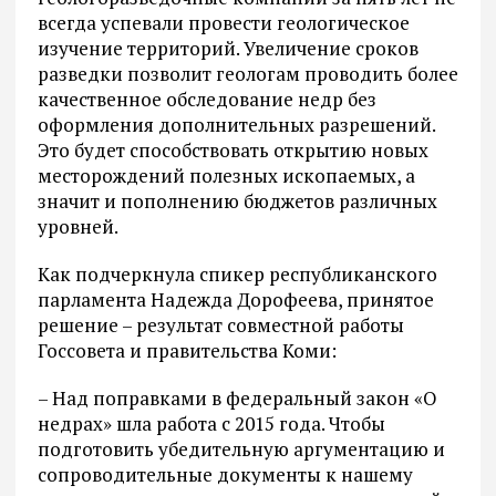
всегда успевали провести геологическое
изучение территорий. Увеличение сроков
разведки позволит геологам проводить более
качественное обследование недр без
оформления дополнительных разрешений.
Это будет способствовать открытию новых
месторождений полезных ископаемых, а
значит и пополнению бюджетов различных
уровней.
Как подчеркнула спикер республиканского
парламента Надежда Дорофеева, принятое
решение – результат совместной работы
Госсовета и правительства Коми:
– Над поправками в федеральный закон «О
недрах» шла работа с 2015 года. Чтобы
подготовить убедительную аргументацию и
сопроводительные документы к нашему