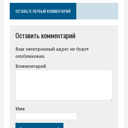
ОСТАВЬТЕ ПЕРВЫЙ КОММЕНТАРИЙ
Оставить комментарий
Ваш электронный адрес не будет
опубликован.
Комментарий
Имя