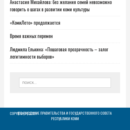
Анастасия Михайлова: без желания семей невозможно
говорить о шагах в развитии коми культуры
«КомиЛето» продолжается
Время важных перемен
Людмила Елькина: «Пошаговая прозрачность – залог
легитимности выборов»
[16+] ИЗДАНИЕ ПРАВИТЕЛЬСТВА И ГОСУДАРСТВЕННОГО СОВЕТА
COPYRIGHT | 2026
РЕСПУБЛИКИ КОМИ