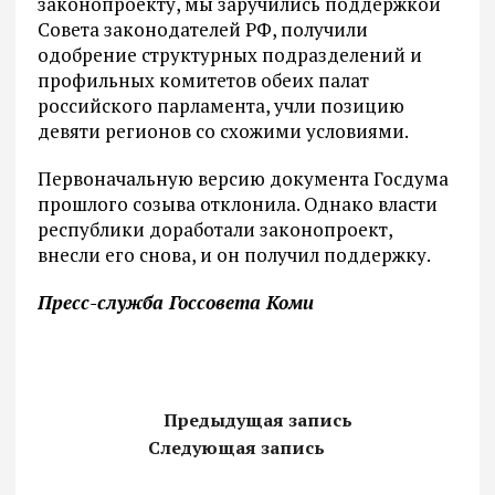
законопроекту, мы заручились поддержкой
Совета законодателей РФ, получили
одобрение структурных подразделений и
профильных комитетов обеих палат
российского парламента, учли позицию
девяти регионов со схожими условиями.
Первоначальную версию документа Госдума
прошлого созыва отклонила. Однако власти
республики доработали законопроект,
внесли его снова, и он получил поддержку.
Пресс-служба Госсовета Коми
Предыдущая запись
Следующая запись