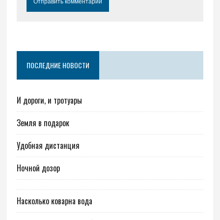
ПОСЛЕДНИЕ НОВОСТИ
И дороги, и тротуары
Земля в подарок
Удобная дистанция
Ночной дозор
Насколько коварна вода