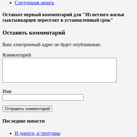
Следующая запись
Оставьте первый комментарий
для "Из ветхого жилья
сыктывкарцев переселят в установленный срок"
Оставить комментарий
Ваш электронный адрес не будет опубликован.
Комментарий
Имя
Последние новости
И дороги, и тротуары