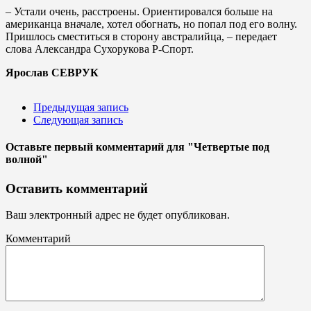
– Устали очень, расстроены. Ориентировался больше на
американца вначале, хотел обогнать, но попал под его волну.
Пришлось сместиться в сторону австралийца, – передает
слова Александра Сухорукова Р-Спорт.
Ярослав СЕВРУК
Предыдущая запись
Следующая запись
Оставьте первый комментарий
для "Четвертые под
волной"
Оставить комментарий
Ваш электронный адрес не будет опубликован.
Комментарий