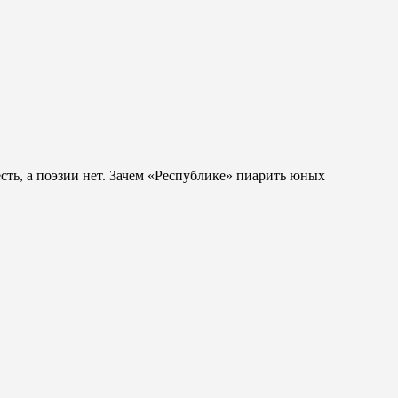
сть, а поэзии нет. Зачем «Республике» пиарить юных