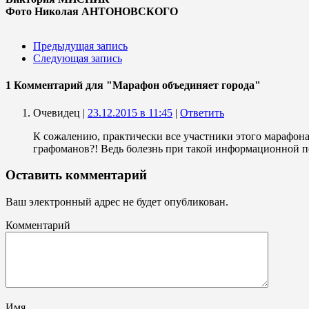
Фото Николая АНТОНОВСКОГО
Предыдущая запись
Следующая запись
1 Комментарий
для "Марафон объединяет города"
Очевидец |
23.12.2015 в 11:45
|
Ответить
К сожалению, практически все участники этого марафона
графоманов?! Ведь болезнь при такой информационной п
Оставить комментарий
Ваш электронный адрес не будет опубликован.
Комментарий
Имя