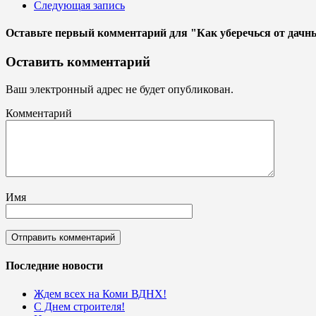
Следующая запись
Оставьте первый комментарий
для "Как уберечься от дачн
Оставить комментарий
Ваш электронный адрес не будет опубликован.
Комментарий
Имя
Последние новости
Ждем всех на Коми ВДНХ!
С Днем строителя!