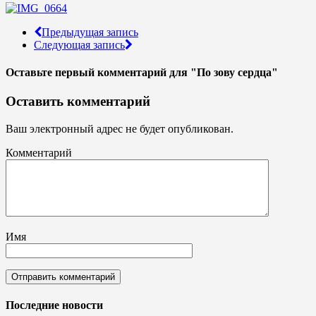
Предыдущая запись
Следующая запись
Оставьте первый комментарий
для "По зову сердца"
Оставить комментарий
Ваш электронный адрес не будет опубликован.
Комментарий
Имя
Последние новости