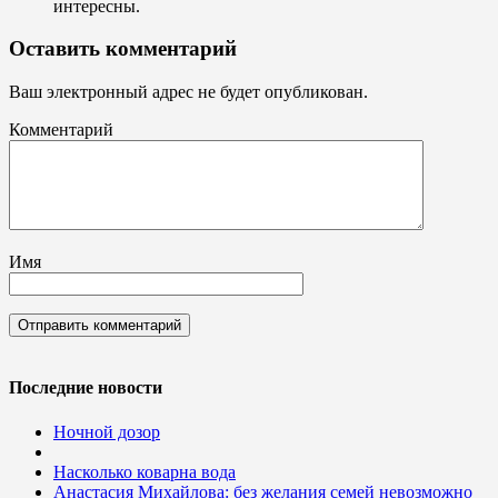
интересны.
Оставить комментарий
Ваш электронный адрес не будет опубликован.
Комментарий
Имя
Последние новости
Ночной дозор
Насколько коварна вода
Анастасия Михайлова: без желания семей невозможно