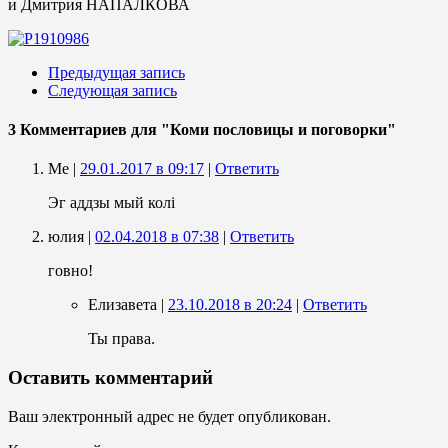
и Дмитрия НАПАЛКОВА
Предыдущая запись
Следующая запись
3 Комментариев
для "Коми пословицы и поговорки"
Ме |
29.01.2017 в 09:17
|
Ответить
Эг аддзы мый колi
юлия |
02.04.2018 в 07:38
|
Ответить
говно!
Елизавета |
23.10.2018 в 20:24
|
Ответить
Ты права.
Оставить комментарий
Ваш электронный адрес не будет опубликован.