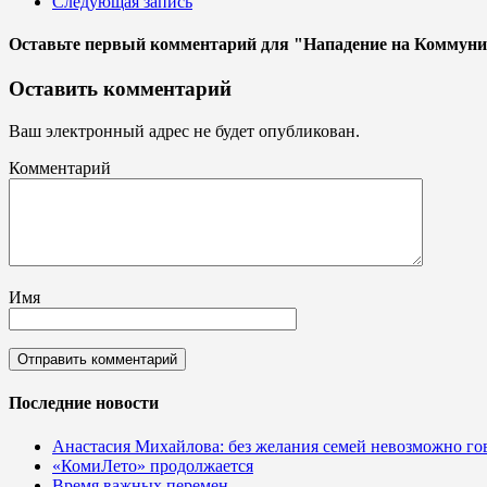
Следующая запись
Оставьте первый комментарий
для "Нападение на Коммуни
Оставить комментарий
Ваш электронный адрес не будет опубликован.
Комментарий
Имя
Последние новости
Анастасия Михайлова: без желания семей невозможно гов
«КомиЛето» продолжается
Время важных перемен