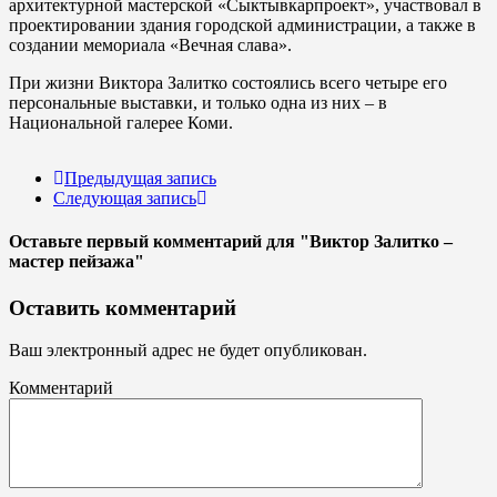
архитектурной мастерской «Сыктывкарпроект», участвовал в
проектировании здания городской администрации, а также в
создании мемориала «Вечная слава».
При жизни Виктора Залитко состоялись всего четыре его
персональные выставки, и только одна из них – в
Национальной галерее Коми.
Предыдущая запись
Следующая запись
Оставьте первый комментарий
для "Виктор Залитко –
мастер пейзажа"
Оставить комментарий
Ваш электронный адрес не будет опубликован.
Комментарий