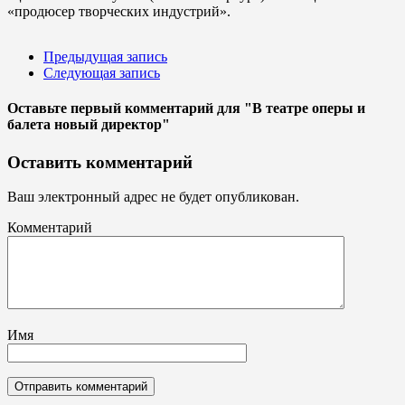
«продюсер творческих индустрий».
Предыдущая запись
Следующая запись
Оставьте первый комментарий
для "В театре оперы и
балета новый директор"
Оставить комментарий
Ваш электронный адрес не будет опубликован.
Комментарий
Имя