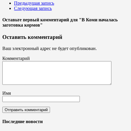
Предыдущая запись
Следующая запись
Оставьте первый комментарий
для "В Коми началась
заготовка кормов"
Оставить комментарий
Ваш электронный адрес не будет опубликован.
Комментарий
Имя
Последние новости