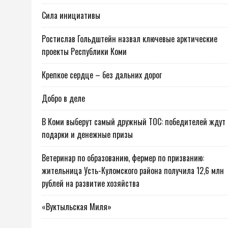
Сила инициативы
Ростислав Гольдштейн назвал ключевые арктические
проекты Республики Коми
Крепкое сердце – без дальних дорог
Добро в деле
В Коми выберут самый дружный ТОС: победителей ждут
подарки и денежные призы
Ветеринар по образованию, фермер по призванию:
жительница Усть-Куломского района получила 12,6 млн
рублей на развитие хозяйства
«Вуктыльская Миля»