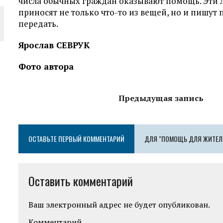
числа обычных граждан оказывают помощь. Эти
приносят не только что-то из вещей, но и пишут
передать.
Ярослав СЕВРУК
Фото автора
Предыдущая запись
ОСТАВЬТЕ ПЕРВЫЙ КОММЕНТАРИЙ
ДЛЯ "ПОМОЩЬ ДЛЯ ЖИТЕЛ
Оставить комментарий
Ваш электронный адрес не будет опубликован.
Комментарий