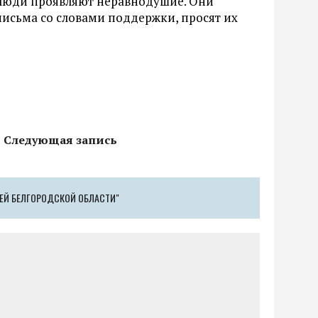
 люди проявляют неравнодушие. Они
 письма со словами поддержки, просят их
Следующая запись
ЕЙ БЕЛГОРОДСКОЙ ОБЛАСТИ"