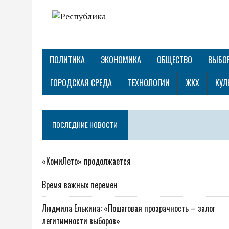
ПОЛИТИКА
ЭКОНОМИКА
ОБЩЕСТВО
ВЫБО
ГОРОДСКАЯ СРЕДА
ТЕХНОЛОГИИ
ЖКХ
КУЛ
ПОСЛЕДНИЕ НОВОСТИ
«КомиЛето» продолжается
Время важных перемен
Людмила Елькина: «Пошаговая прозрачность – залог
легитимности выборов»