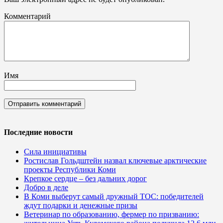
Комментарий
Имя
Последние новости
Сила инициативы
Ростислав Гольдштейн назвал ключевые арктические
проекты Республики Коми
Крепкое сердце – без дальних дорог
Добро в деле
В Коми выберут самый дружный ТОС: победителей
ждут подарки и денежные призы
Ветеринар по образованию, фермер по призванию: