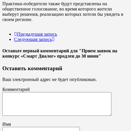
Практики-победители также будут представлены на
общественное голосование, во время которого жители
выберут решения, реализацию которых хотели бы увидеть в
своем регионе.
Предыдущая запись
Следующая запись
Оставьте первый комментарий
для "Прием заявок на
конкурс «Смарт Диалог» продлен до 30 июня"
Оставить комментарий
Ваш электронный адрес не будет опубликован.
Комментарий
Имя