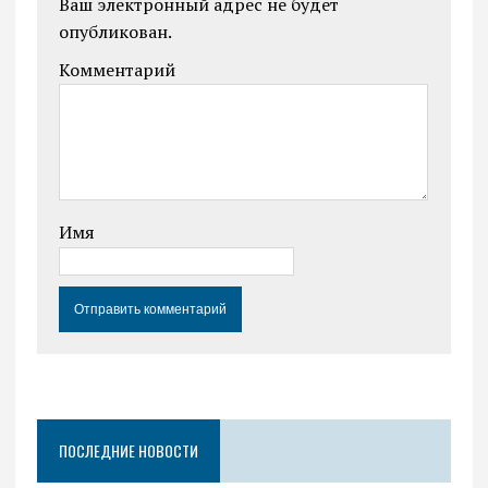
Ваш электронный адрес не будет
опубликован.
Комментарий
Имя
ПОСЛЕДНИЕ НОВОСТИ