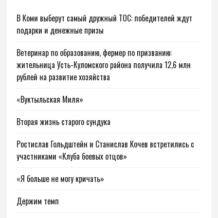
В Коми выберут самый дружный ТОС: победителей ждут
подарки и денежные призы
Ветеринар по образованию, фермер по призванию:
жительница Усть-Куломского района получила 12,6 млн
рублей на развитие хозяйства
«Вуктыльская Миля»
Вторая жизнь старого сундука
Ростислав Гольдштейн и Станислав Кочев встретились с
участниками «Клуба боевых отцов»
«Я больше не могу кричать»
Держим темп