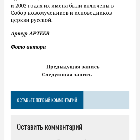
и 2002 годах их имена были включены в
Собор новомучеников и исповедников
церкви русской.
Артур АРТЕЕВ
Фото автора
Предыдущая запись
Следующая запись
ОСТАВЬТЕ ПЕРВЫЙ КОММЕНТАРИЙ
Оставить комментарий