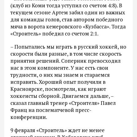
(клуб из Коми тогда уступил со счетом 4:8). В
текущем сезоне Артем забил один из важных
для команды голов, став автором победного
мяча в ворота кемеровского «Кузбасса». Тогда
«Строитель» победил со счетом 2:1.
– Попытались мы играть в русский хоккей, но
скорости были разные, в том числе скорость
принятия решений. Соперник превосходил
нас в этом компоненте. У нас есть свои
трудности, о них мы знаем и стараемся
исправить. Хороший опыт получили в
Красноярске, посмотрели, как играют
хоккеисты сборной. Двигаемся дальше, –
сказал главный тренер «Строителя» Павел
Франц на послематчевой пресс-
конференции.
9 февраля «Строитель» ждет не менее