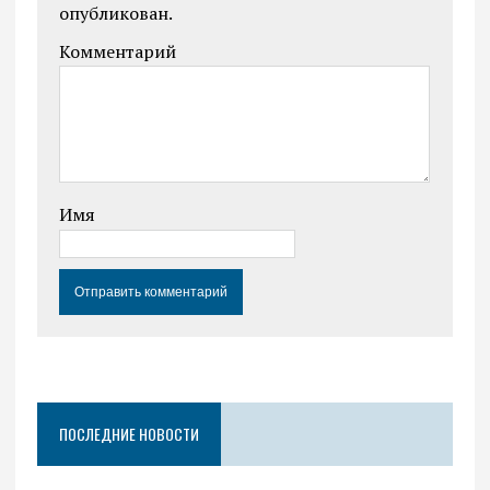
опубликован.
Комментарий
Имя
ПОСЛЕДНИЕ НОВОСТИ