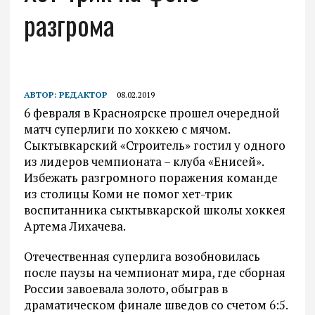
разгрома
АВТОР:
РЕДАКТОР
08.02.2019
6 февраля в Красноярске прошел очередной
матч суперлиги по хоккею с мячом.
Сыктывкарский «Строитель» гостил у одного
из лидеров чемпионата – клуба «Енисей».
Избежать разгромного поражения команде
из столицы Коми не помог хет-трик
воспитанника сыктывкарской школы хоккея
Артема Лихачева.
Отечественная суперлига возобновилась
после паузы на чемпионат мира, где сборная
России завоевала золото, обыграв в
драматическом финале шведов со счетом 6:5.