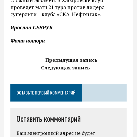
сложный экзамен. В Хабаровске клуб
проведет матч 21 тура против лидера
суперлиги – клуба «СКА-Нефтяник».
Ярослав СЕВРУК
Фото автора
Предыдущая запись
Следующая запись
ОСТАВЬТЕ ПЕРВЫЙ КОММЕНТАРИЙ
Оставить комментарий
Ваш электронный адрес не будет