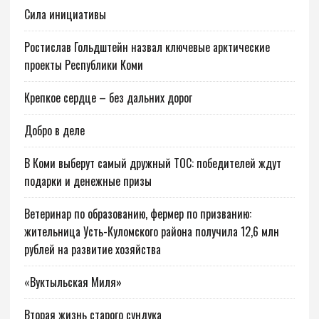
Сила инициативы
Ростислав Гольдштейн назвал ключевые арктические
проекты Республики Коми
Крепкое сердце – без дальних дорог
Добро в деле
В Коми выберут самый дружный ТОС: победителей ждут
подарки и денежные призы
Ветеринар по образованию, фермер по призванию:
жительница Усть-Куломского района получила 12,6 млн
рублей на развитие хозяйства
«Вуктыльская Миля»
Вторая жизнь старого сундука