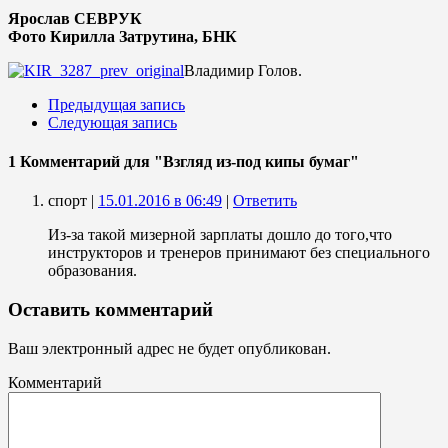
Ярослав СЕВРУК
Фото Кирилла Затрутина, БНК
Владимир Голов.
Предыдущая запись
Следующая запись
1 Комментарий
для "Взгляд из-под кипы бумаг"
спорт |
15.01.2016 в 06:49
|
Ответить
Из-за такой мизерной зарплаты дошло до того,что
инструкторов и тренеров принимают без специального
образования.
Оставить комментарий
Ваш электронный адрес не будет опубликован.
Комментарий