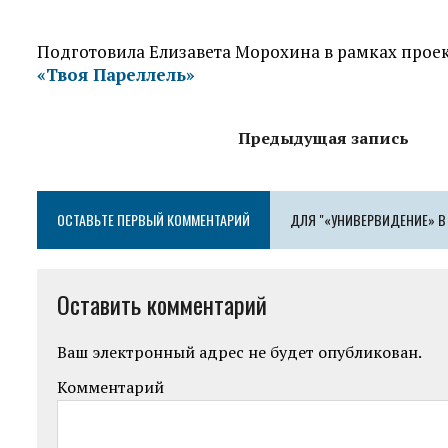
Подготовила Елизавета Морохина в рамках прое
«Твоя Пареллель»
Предыдущая запись
ОСТАВЬТЕ ПЕРВЫЙ КОММЕНТАРИЙ
ДЛЯ "«УНИВЕРВИДЕНИЕ» В
Оставить комментарий
Ваш электронный адрес не будет опубликован.
Комментарий