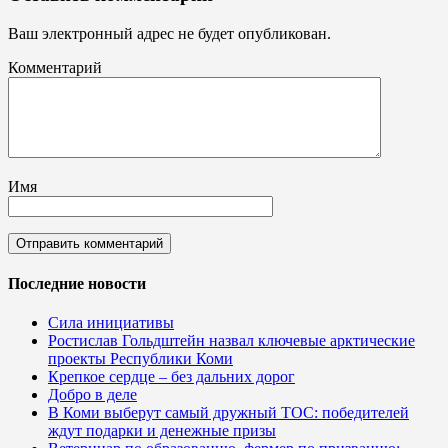
Ваш электронный адрес не будет опубликован.
Комментарий
Имя
Последние новости
Сила инициативы
Ростислав Гольдштейн назвал ключевые арктические
проекты Республики Коми
Крепкое сердце – без дальних дорог
Добро в деле
В Коми выберут самый дружный ТОС: победителей
ждут подарки и денежные призы