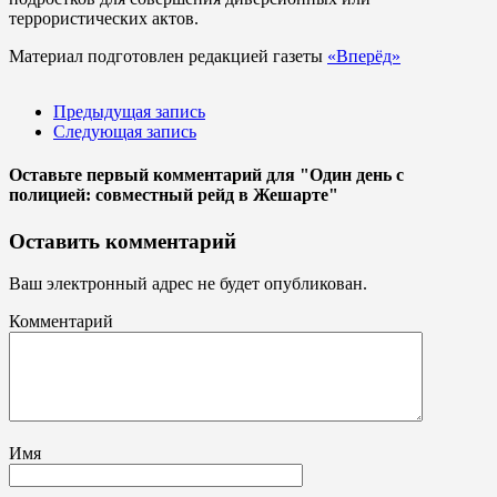
террористических актов.
Материал подготовлен редакцией газеты
«Вперёд»
Предыдущая запись
Следующая запись
Оставьте первый комментарий
для "Один день с
полицией: совместный рейд в Жешарте"
Оставить комментарий
Ваш электронный адрес не будет опубликован.
Комментарий
Имя