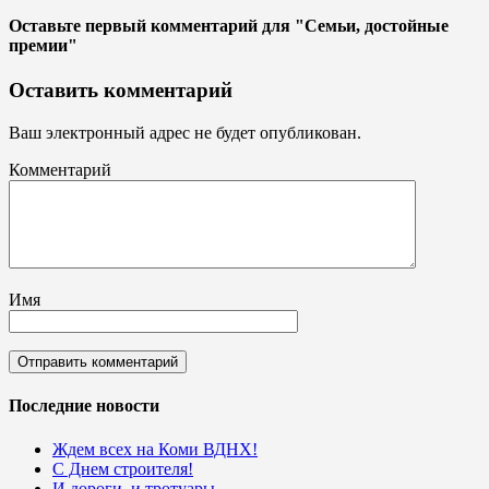
Оставьте первый комментарий
для "Семьи, достойные
премии"
Оставить комментарий
Ваш электронный адрес не будет опубликован.
Комментарий
Имя
Последние новости
Ждем всех на Коми ВДНХ!
С Днем строителя!
И дороги, и тротуары