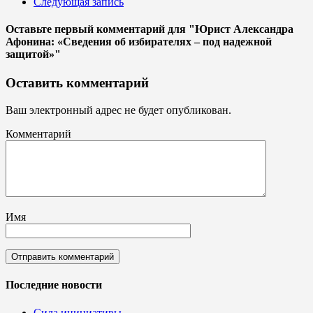
Следующая запись
Оставьте первый комментарий
для "Юрист Александра
Афонина: «Сведения об избирателях – под надежной
защитой»"
Оставить комментарий
Ваш электронный адрес не будет опубликован.
Комментарий
Имя
Последние новости
Сила инициативы