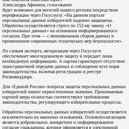
Александра Афонина, голосование
будет возможно для жителей нашего региона посредством
верификации через Госуслуги: «На данном портале
персональные данные избирателей надежно защищены.
Обработка осуществляется строго по 152-му закону «О
персональных данных» на основании информированного
согласия. При этом — с минимальным сбором данных и
применением современных технических мер безопасности».
По словам эксперта, авторизация через Госуслуги
обеспечивает многоуровневую защиту и передает лишь
необходимую информацию. А партия гарантирует отсутствие
трансграничной передачи данных и соблюдение всех норм
законодательства, включая регистрацию в реестре
Роскомнадзора.
Для «Единой России» вопросы защиты персональных данных
избирателей имеют первостепенное значение. Принимаемые
партией меры полностью соответствуют требованиям
законодательства, регулирующего избирательные процессы.
Обработка персональных данных избирателей осуществляется
исключительно на законных основаниях. Основополагающим
является добровольное, конкретное и информированное
согласие гражданина, которое оформляется в электронной