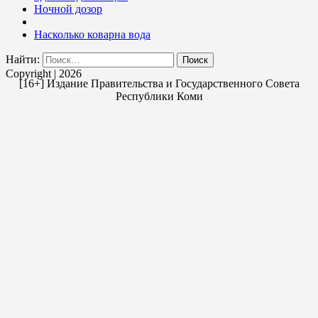
Ночной дозор
Насколько коварна вода
Найти:
Copyright | 2026
[16+] Издание Правительства и Государственного Совета
Республики Коми