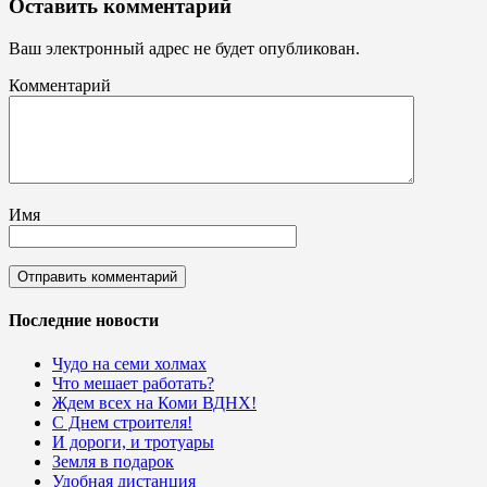
Оставить комментарий
Ваш электронный адрес не будет опубликован.
Комментарий
Имя
Последние новости
Чудо на семи холмах
Что мешает работать?
Ждем всех на Коми ВДНХ!
С Днем строителя!
И дороги, и тротуары
Земля в подарок
Удобная дистанция