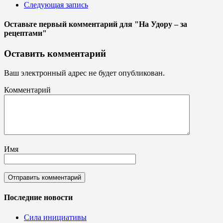
Следующая запись
Оставьте первый комментарий
для "На Удору – за
рецептами"
Оставить комментарий
Ваш электронный адрес не будет опубликован.
Комментарий
Имя
Последние новости
Сила инициативы