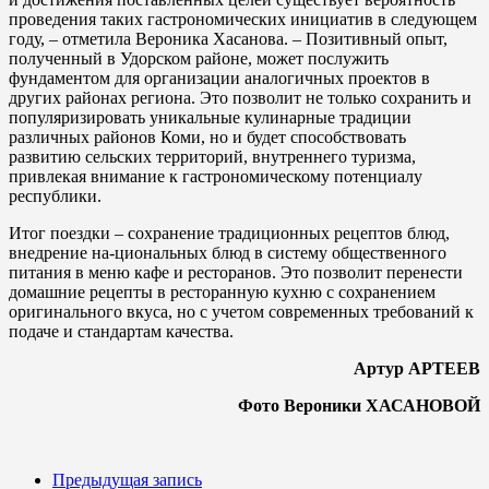
проведения таких гастрономических инициатив в следующем
году, – отметила Вероника Хасанова. – Позитивный опыт,
полученный в Удорском районе, может послужить
фундаментом для организации аналогичных проектов в
других районах региона. Это позволит не только сохранить и
популяризировать уникальные кулинарные традиции
различных районов Коми, но и будет способствовать
развитию сельских территорий, внутреннего туризма,
привлекая внимание к гастрономическому потенциалу
республики.
Итог поездки – сохранение традиционных рецептов блюд,
внедрение на-циональных блюд в систему общественного
питания в меню кафе и ресторанов. Это позволит перенести
домашние рецепты в ресторанную кухню с сохранением
оригинального вкуса, но с учетом современных требований к
подаче и стандартам качества.
Артур АРТЕЕВ
Фото Вероники ХАСАНОВОЙ
Предыдущая запись