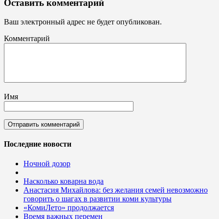
Оставить комментарий
Ваш электронный адрес не будет опубликован.
Комментарий
Имя
Последние новости
Ночной дозор
Насколько коварна вода
Анастасия Михайлова: без желания семей невозможно
говорить о шагах в развитии коми культуры
«КомиЛето» продолжается
Время важных перемен