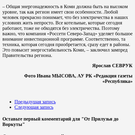
– Общая энергонадежность в Коми должна быть на высоком
уровне, так как регион имеет свои особенности. Любой
человек прекрасно понимает, что без электричества в наших
условиях жить непросто. Все котельные, которые сегодня
работают, тоже не обходятся без электричества. Поэтому
важно, что компания «Россети Северо-Запад» уделяет большое
внимание инвестиционной программе. Соответственно, та
техника, которая сегодня приобретается, сразу едет в районы.
Это повысит энергостабильность Коми, – заключил зампред
Правительства региона.
Ярослав СЕВРУК
Фото Ивана МЫСОВА, АУ РК «Редакция газеты
«Республика»
Предыдущая запись
Следующая запись
Оставьте первый комментарий
для "От Прилузья до
Воркуты"