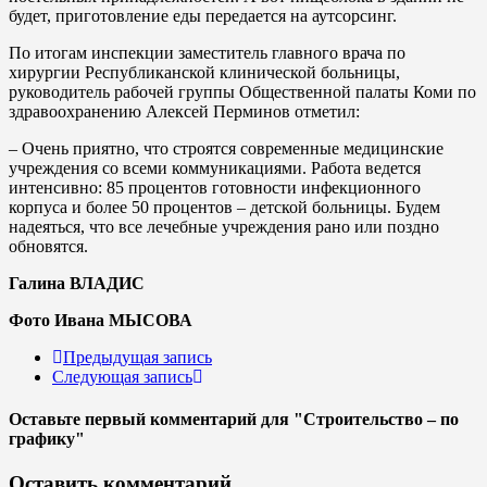
будет, приготовление еды передается на аутсорсинг.
По итогам инспекции заместитель главного врача по
хирургии Республиканской клинической больницы,
руководитель рабочей группы Общественной палаты Коми по
здравоохранению Алексей Перминов отметил:
– Очень приятно, что строятся современные медицинские
учреждения со всеми коммуникациями. Работа ведется
интенсивно: 85 процентов готовности инфекционного
корпуса и более 50 процентов – детской больницы. Будем
надеяться, что все лечебные учреждения рано или поздно
обновятся.
Галина ВЛАДИС
Фото Ивана МЫСОВА
Предыдущая запись
Следующая запись
Оставьте первый комментарий
для "Строительство – по
графику"
Оставить комментарий