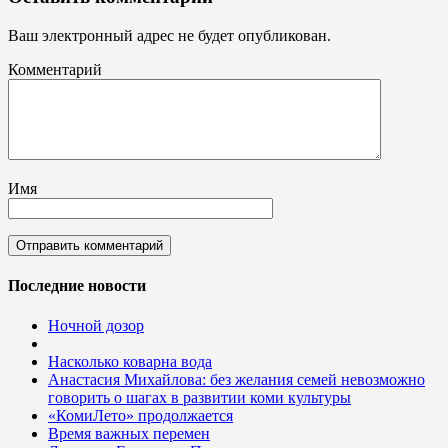
Ваш электронный адрес не будет опубликован.
Комментарий
Имя
Последние новости
Ночной дозор
Насколько коварна вода
Анастасия Михайлова: без желания семей невозможно
говорить о шагах в развитии коми культуры
«КомиЛето» продолжается
Время важных перемен