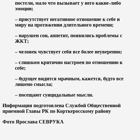
постели, мало что вызывает у него какие-либо
эмоции;
– присутствует негативное отношение к себе и
миру на протяжении длительного времени;
– нарушен сон, аппетит, появились проблемы с
ЖКТ;
– человек чувствует себя все более неуверенно;
– слишком критично настроен по отношению к
себе;
– будущее видится мрачным, кажется, будто все
лишено смысла;
– посещают суицидальные мысли.
Информация подготовлена Службой Общественной
приемной Главы РК по Корткеросскому району
Фото Ярослава СЕВРУКА