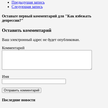
Предыдущая запись
Следующая запись
Оставьте первый комментарий
для "Как избежать
депрессии?"
Оставить комментарий
Ваш электронный адрес не будет опубликован.
Комментарий
Имя
Последние новости