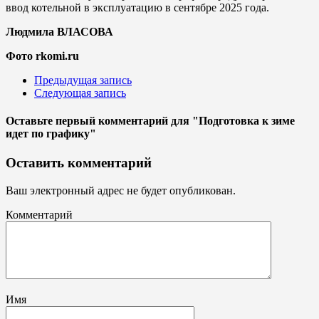
ввод котельной в эксплуатацию в сентябре 2025 года.
Людмила ВЛАСОВА
Фото rkomi.ru
Предыдущая запись
Следующая запись
Оставьте первый комментарий
для "Подготовка к зиме
идет по графику"
Оставить комментарий
Ваш электронный адрес не будет опубликован.
Комментарий
Имя