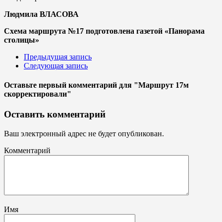
Людмила ВЛАСОВА
Схема маршрута №17 подготовлена газетой «Панорама
столицы»
Предыдущая запись
Следующая запись
Оставьте первый комментарий
для "Маршрут 17м
скорректировали"
Оставить комментарий
Ваш электронный адрес не будет опубликован.
Комментарий
Имя