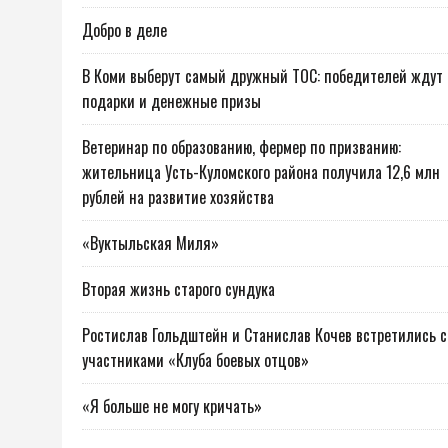
Добро в деле
В Коми выберут самый дружный ТОС: победителей ждут
подарки и денежные призы
Ветеринар по образованию, фермер по призванию:
жительница Усть-Куломского района получила 12,6 млн
рублей на развитие хозяйства
«Вуктыльская Миля»
Вторая жизнь старого сундука
Ростислав Гольдштейн и Станислав Кочев встретились с
участниками «Клуба боевых отцов»
«Я больше не могу кричать»