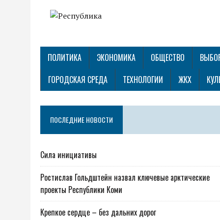
ПОЛИТИКА
ЭКОНОМИКА
ОБЩЕСТВО
ВЫБО
ГОРОДСКАЯ СРЕДА
ТЕХНОЛОГИИ
ЖКХ
КУЛ
ПОСЛЕДНИЕ НОВОСТИ
Сила инициативы
Ростислав Гольдштейн назвал ключевые арктические
проекты Республики Коми
Крепкое сердце – без дальних дорог