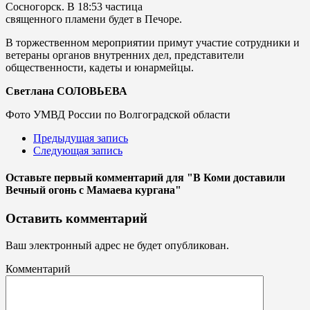
Сосногорск. В 18:53 частица
священного пламени будет в Печоре.
В торжественном мероприятии примут участие сотрудники и
ветераны органов внутренних дел, представители
общественности, кадеты и юнармейцы.
Светлана СОЛОВЬЕВА
Фото УМВД России по Волгоградской области
Предыдущая запись
Следующая запись
Оставьте первый комментарий
для "В Коми доставили
Вечный огонь с Мамаева кургана"
Оставить комментарий
Ваш электронный адрес не будет опубликован.
Комментарий