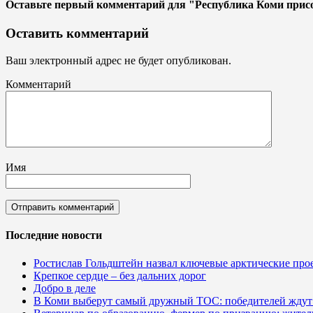
Оставьте первый комментарий
для "Республика Коми прис
Оставить комментарий
Ваш электронный адрес не будет опубликован.
Комментарий
Имя
Последние новости
Ростислав Гольдштейн назвал ключевые арктические пр
Крепкое сердце – без дальних дорог
Добро в деле
В Коми выберут самый дружный ТОС: победителей ждут