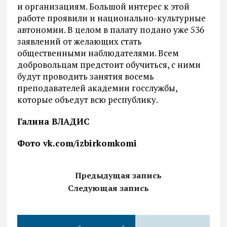
и организациям. Большой интерес к этой
работе проявили и национально-культурные
автономии. В целом в палату подано уже 536
заявлений от желающих стать
общественными наблюдателями. Всем
добровольцам предстоит обучиться, с ними
будут проводить занятия восемь
преподавателей академии госслужбы,
которые объедут всю республику.
Галина ВЛАДИС
Фото vk.com/izbirkomkomi
Предыдущая запись
Следующая запись