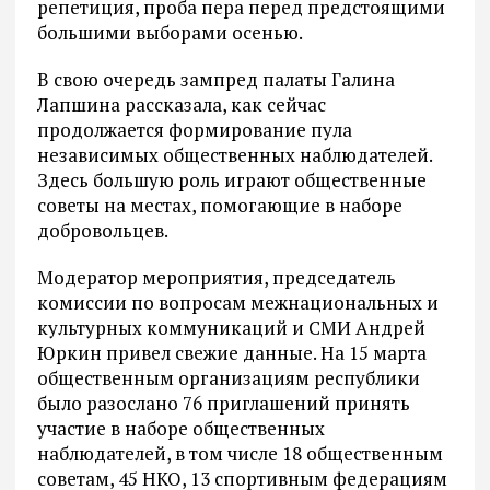
репетиция, проба пера перед предстоящими
большими выборами осенью.
В свою очередь зампред палаты Галина
Лапшина рассказала, как сейчас
продолжается формирование пула
независимых общественных наблюдателей.
Здесь большую роль играют общественные
советы на местах, помогающие в наборе
добровольцев.
Модератор мероприятия, председатель
комиссии по вопросам межнациональных и
культурных коммуникаций и СМИ Андрей
Юркин привел свежие данные. На 15 марта
общественным организациям республики
было разослано 76 приглашений принять
участие в наборе общественных
наблюдателей, в том числе 18 общественным
советам, 45 НКО, 13 спортивным федерациям