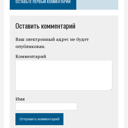
ОСТАВЬТЕ ПЕРВЫЙ КОММЕНТАРИЙ
Оставить комментарий
Ваш электронный адрес не будет
опубликован.
Комментарий
Имя