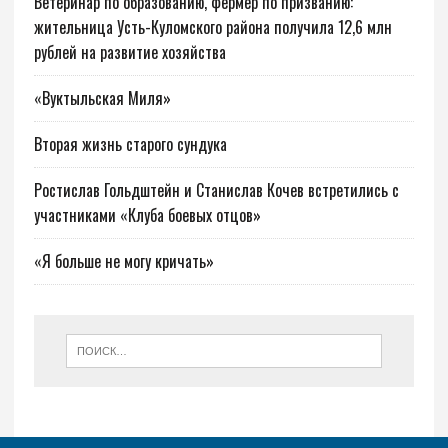
Ветеринар по образованию, фермер по призванию:
жительница Усть-Куломского района получила 12,6 млн
рублей на развитие хозяйства
«Вуктыльская Миля»
Вторая жизнь старого сундука
Ростислав Гольдштейн и Станислав Кочев встретились с
участниками «Клуба боевых отцов»
«Я больше не могу кричать»