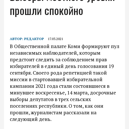
прошли спокойно
АВТОР:
РЕДАКТОР
17.03.2021
В Общественной палате Коми формируют пул
независимых наблюдателей, которым
предстоит следить за соблюдением прав
избирателей в единый день голосования 19
сентября. Своего рода репетицией такой
миссии в стартовавшей избирательной
кампании 2021 года стали состоявшиеся в
минувшее воскресенье, 14 марта, досрочные
выборы депутатов в трех сельских
поселениях республики. О том, как они
прошли, журналистам рассказали на
следующий день.