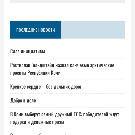
ПОСЛЕДНИЕ НОВОСТИ
Сила инициативы
Ростислав Гольдштейн назвал ключевые арктические
проекты Республики Коми
Крепкое сердце – без дальних дорог
Добро в деле
В Коми выберут самый дружный ТОС: победителей ждут
подарки и денежные призы