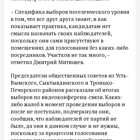
– Специфика выборов поселенческого уровня
в том, что все друг друга знают, и как
показывает практика, кандидатам нет
смысла назначать своих наблюдателей,
поскольку они сами присутствуют в
помещениях для голосования без каких-либо
посредников. Участков не так много, –
отметил Дмитрий Митюшев.
Председатели общественных советов из Усть-
Вымского, Сыктывдинского и Троицко-
Печорского районов рассказали об итогах
выборов по видеоконференц-связи. Каких-
либо жалоб в момент проведения выборов и
после не поступало, подчеркнули они,
сообщив, что наблюдателей от партий не
было, да они в данном случае и не нужны,
поскольку за процессом голосования