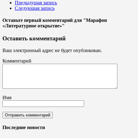
Предыдущая запись
Следующая запись
Оставьте первый комментарий
для "Марафон
«Литературное открытие»"
Оставить комментарий
Ваш электронный адрес не будет опубликован.
Комментарий
Имя
Последние новости