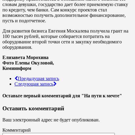
словам девушки, государство дает более приемлемую ставку
по кредиту, чем банки. Сам конкурс проектов стал
возможностью получить дополнительное финансирование,
пусть и подотчетное.
Для развития бизнеса Евгения Москалева получила грант на
100 тысяч рублей, которые собирается потратить на
оборудование второй точки сети и закупку необходимого
оборудования.
Елизавета Морохина
Фото Елены Окуловой,
Комиинформ
Предыдущая запись
Следующая запись
Оставьте первый комментарий
для "На пути к мечте"
Оставить комментарий
Ваш электронный адрес не будет опубликован.
Комментарий