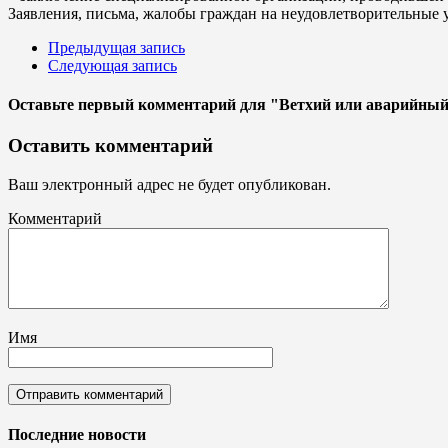
Заявления, письма, жалобы граждан на неудовлетворительные 
Предыдущая запись
Следующая запись
Оставьте первый комментарий
для "Ветхий или аварийны
Оставить комментарий
Ваш электронный адрес не будет опубликован.
Комментарий
Имя
Последние новости