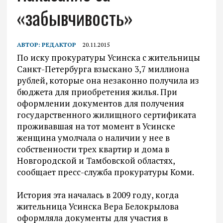
«забывчивость»
АВТОР:
РЕДАКТОР
20.11.2015
По иску прокуратуры Усинска с жительницы
Санкт-Петербурга взыскано 3,7 миллиона
рублей, которые она незаконно получила из
бюджета для приобретения жилья. При
оформлении документов для получения
государственного жилищного сертификата
проживавшая на тот момент в Усинске
женщина умолчала о наличии у нее в
собственности трех квартир и дома в
Новгородской и Тамбовской областях,
сообщает пресс-служба прокуратуры Коми.
История эта началась в 2009 году, когда
жительница Усинска Вера Белокрылова
оформляла документы для участия в