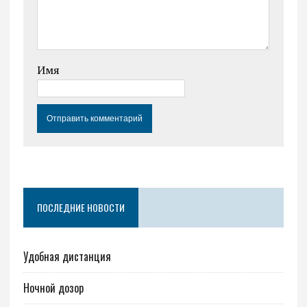
Имя
ПОСЛЕДНИЕ НОВОСТИ
Удобная дистанция
Ночной дозор