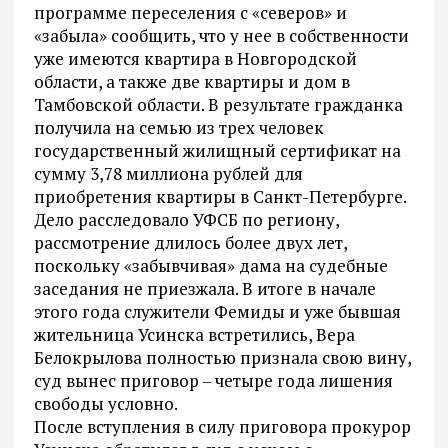
программе переселения с «северов» и
«забыла» сообщить, что у нее в собственности
уже имеются квартира в Новгородской
области, а также две квартиры и дом в
Тамбовской области. В результате гражданка
получила на семью из трех человек
государственный жилищный сертификат на
сумму 3,78 миллиона рублей для
приобретения квартиры в Санкт-Петербурге.
Дело расследовало УФСБ по региону,
рассмотрение длилось более двух лет,
поскольку «забывчивая» дама на судебные
заседания не приезжала. В итоге в начале
этого года служители Фемиды и уже бывшая
жительница Усинска встретились, Вера
Белокрылова полностью признала свою вину,
суд вынес приговор – четыре года лишения
свободы условно.
После вступления в силу приговора прокурор