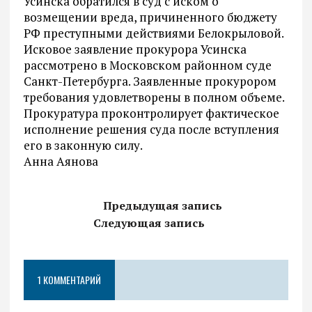
Усинска обратился в суд с иском о
возмещении вреда, причиненного бюджету
РФ преступными действиями Белокрыловой.
Исковое заявление прокурора Усинска
рассмотрено в Московском районном суде
Санкт-Петербурга. Заявленные прокурором
требования удовлетворены в полном объеме.
Прокуратура проконтролирует фактическое
исполнение решения суда после вступления
его в законную силу.
Анна Аянова
Предыдущая запись
Следующая запись
1 КОММЕНТАРИЙ