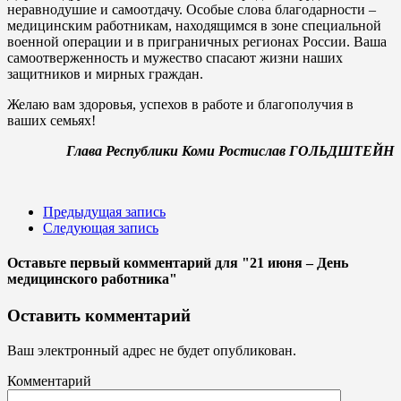
неравнодушие и самоотдачу. Особые слова благодарности –
медицинским работникам, находящимся в зоне специальной
военной операции и в приграничных регионах России. Ваша
самоотверженность и мужество спасают жизни наших
защитников и мирных граждан.
Желаю вам здоровья, успехов в работе и благополучия в
ваших семьях!
Глава Республики Коми Ростислав ГОЛЬДШТЕЙН
Предыдущая запись
Следующая запись
Оставьте первый комментарий
для "21 июня – День
медицинского работника"
Оставить комментарий
Ваш электронный адрес не будет опубликован.
Комментарий