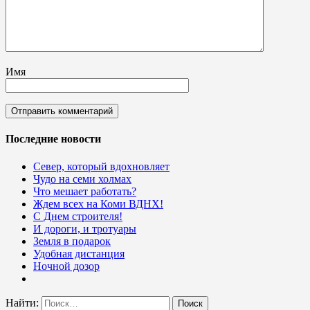
Имя
Последние новости
Север, который вдохновляет
Чудо на семи холмах
Что мешает работать?
Ждем всех на Коми ВДНХ!
С Днем строителя!
И дороги, и тротуары
Земля в подарок
Удобная дистанция
Ночной дозор
Найти: