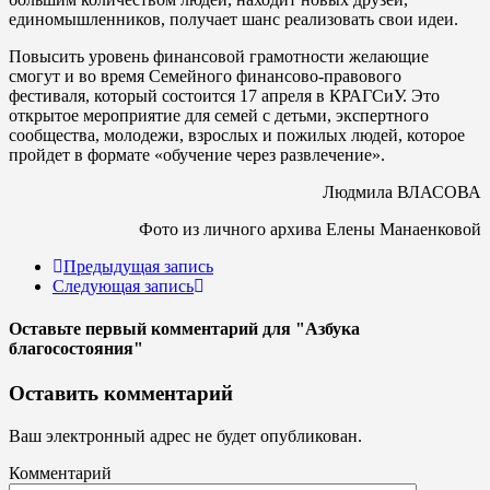
единомышленников, получает шанс реализовать свои идеи.
Повысить уровень финансовой грамотности желающие
смогут и во время Семейного финансово-правового
фестиваля, который состоится 17 апреля в КРАГСиУ. Это
открытое мероприятие для семей с детьми, экспертного
сообщества, молодежи, взрослых и пожилых людей, которое
пройдет в формате «обучение через развлечение».
Людмила ВЛАСОВА
Фото из личного архива Елены Манаенковой
Предыдущая запись
Следующая запись
Оставьте первый комментарий
для "Азбука
благосостояния"
Оставить комментарий
Ваш электронный адрес не будет опубликован.
Комментарий