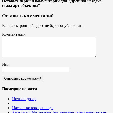
Оставьте первый комментарий
для "Древняя находка
стала арт-объектом"
Оставить комментарий
Ваш электронный адрес не будет опубликован.
Комментарий
Имя
Последние новости
Ночной дозор
Насколько коварна вода
Анастасия Михайлова: без желания семей невозможно