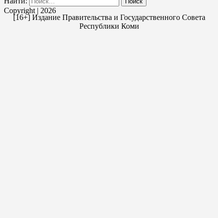
Найти:
Copyright | 2026
[16+] Издание Правительства и Государственного Совета
Республики Коми