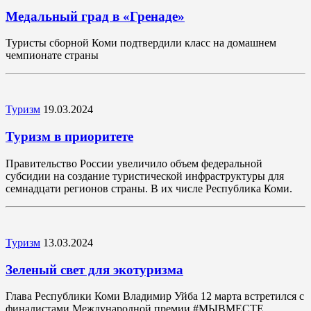
Медальный град в «Гренаде»
Туристы сборной Коми подтвердили класс на домашнем
чемпионате страны
Туризм
19.03.2024
Туризм в приоритете
Правительство России увеличило объем федеральной
субсидии на создание туристической инфраструктуры для
семнадцати регионов страны. В их числе Республика Коми.
Туризм
13.03.2024
Зеленый свет для экотуризма
Глава Республики Коми Владимир Уйба 12 марта встретился с
финалистами Международной премии #МЫВМЕСТЕ.