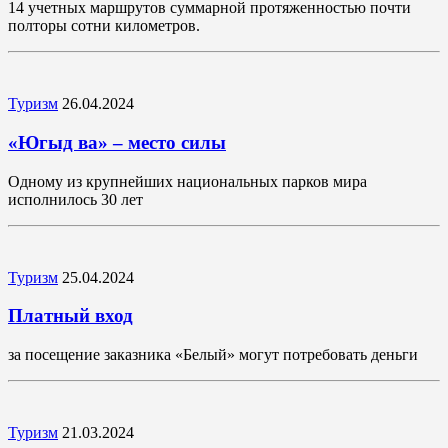
14 учетных маршрутов суммарной протяженностью почти
полторы сотни километров.
Туризм
26.04.2024
«Югыд ва» – место силы
Одному из крупнейших национальных парков мира
исполнилось 30 лет
Туризм
25.04.2024
Платный вход
за посещение заказника «Белый» могут потребовать деньги
Туризм
21.03.2024