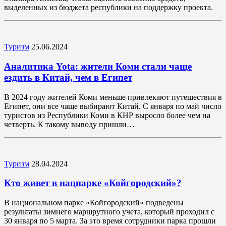
выделенных из бюджета республики на поддержку проекта.
Туризм
25.06.2024
Аналитика Yota: жители Коми стали чаще
ездить в Китай, чем в Египет
В 2024 году жителей Коми меньше привлекают путешествия в
Египет, они все чаще выбирают Китай. С января по май число
туристов из Республики Коми в КНР выросло более чем на
четверть. К такому выводу пришли…
Туризм
28.04.2024
Кто живет в нацпарке «Койгородский»?
В национальном парке «Койгородский» подведены
результаты зимнего маршрутного учета, который проходил с
30 января по 5 марта. За это время сотрудники парка прошли