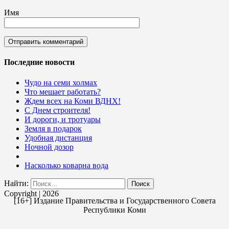
Имя
Последние новости
Чудо на семи холмах
Что мешает работать?
Ждем всех на Коми ВДНХ!
С Днем строителя!
И дороги, и тротуары
Земля в подарок
Удобная дистанция
Ночной дозор
Насколько коварна вода
Найти:
Copyright | 2026
[16+] Издание Правительства и Государственного Совета
Республики Коми