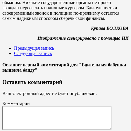
обманом. Никакие государственные органы не просят
граждан пересылать наличные курьером. Бдительность и
своевременный звонок в полицию по-прежнему остаются
самым надежным способом сберечь свои финансы.
Купава ВОЛКОВА
Изображение сгенерировано с помощью ИИ
Предыдущая запись
Следующая запись
Оставьте первый комментарий
для "Бдительная бабушка
выявила банду"
Оставить комментарий
Ваш электронный адрес не будет опубликован.
Комментарий